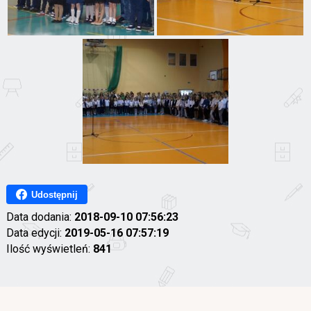
Udostępnij
Data dodania:
2018-09-10 07:56:23
Data edycji:
2019-05-16 07:57:19
Ilość wyświetleń:
841