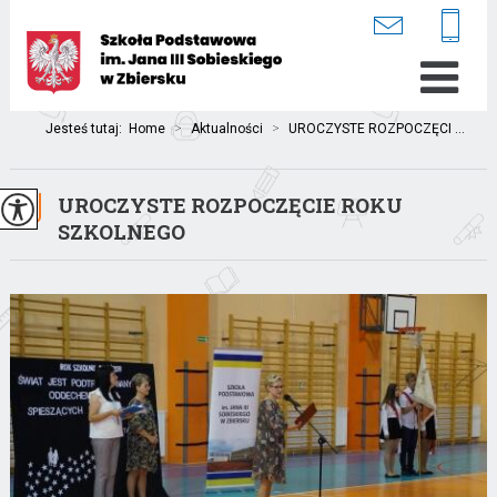
Jesteś tutaj:
Home
>
Aktualności
>
UROCZYSTE ROZPOCZĘCI ...
UROCZYSTE ROZPOCZĘCIE ROKU
SZKOLNEGO