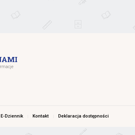
NAMI
ormacje
E-Dziennik
Kontakt
Deklaracja dostępności