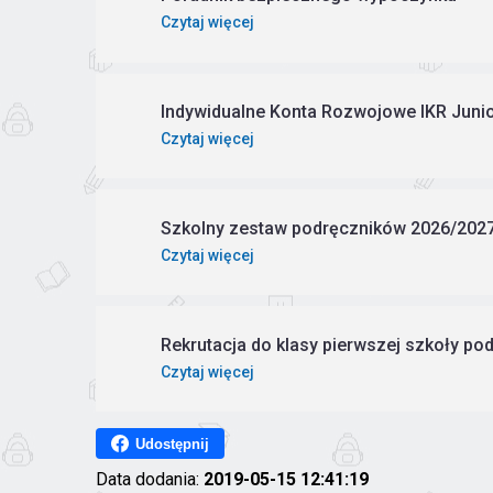
Czytaj więcej
Indywidualne Konta Rozwojowe IKR Juni
Czytaj więcej
Szkolny zestaw podręczników 2026/202
Czytaj więcej
Rekrutacja do klasy pierwszej szkoły p
Czytaj więcej
Udostępnij
Data dodania:
2019-05-15 12:41:19