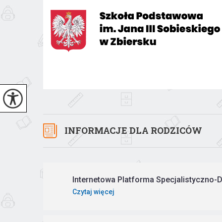
INFORMACJE DLA RODZICÓW
Internetowa Platforma Specjalistyczno-Do
Czytaj więcej