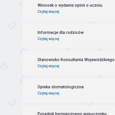
Wniosek o wydanie opinii o uczniu
Czytaj więcej
Informacje dla rodziców
Czytaj więcej
Stanowisko Konsultanta Wojewódzkiego
Czytaj więcej
Opieka stomatologiczna
Czytaj więcej
Poradnik bezpiecznego wypoczynku