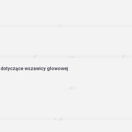
 dotyczące wszawicy głowowej