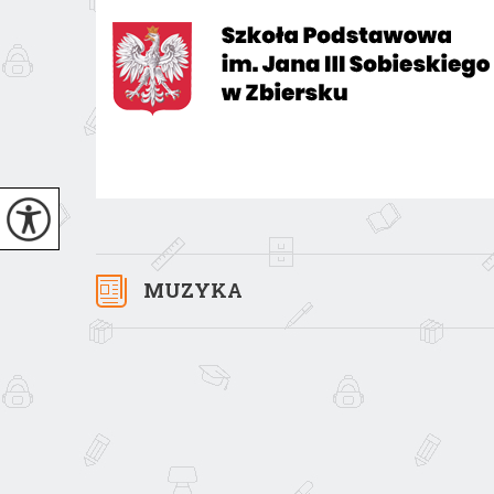
MUZYKA