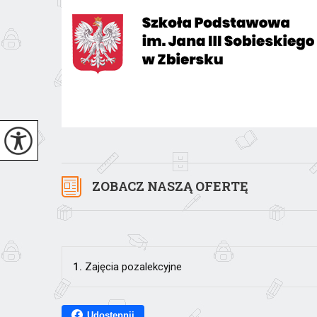
ZOBACZ NASZĄ OFERTĘ
1.
Zajęcia pozalekcyjne
Udostępnij