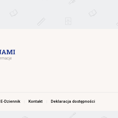
NAMI
ormacje
E-Dziennik
Kontakt
Deklaracja dostępności