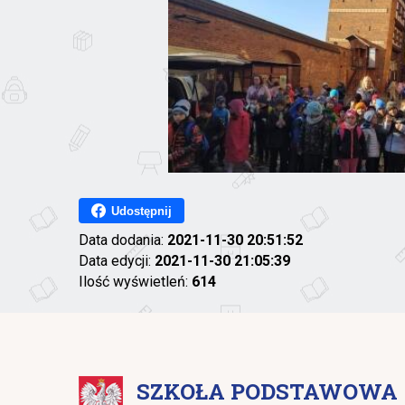
Udostępnij
Data dodania:
2021-11-30 20:51:52
Data edycji:
2021-11-30 21:05:39
Ilość wyświetleń:
614
SZKOŁA PODSTAWOWA