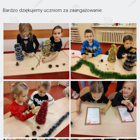
Bardzo dziękujemy uczniom za zaangażowanie.