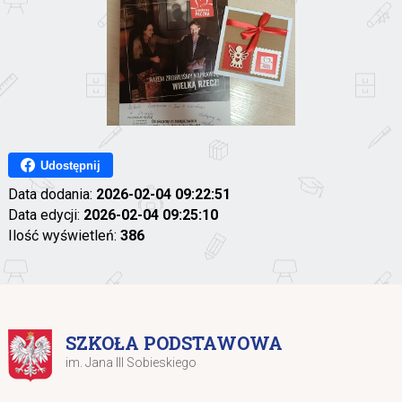
Udostępnij
Data dodania:
2026-02-04 09:22:51
Data edycji:
2026-02-04 09:25:10
Ilość wyświetleń:
386
SZKOŁA PODSTAWOWA
im. Jana III Sobieskiego