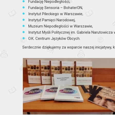
Fundację Niepodległości,
Fundację Sensoria – BohaterON,
Instytut Pileckiego w Warszawie,
Instytut Pamięci Narodowej,
Muzeum Niepodległości w Warszawie,
Instytut Myśli Politycznej im. Gabriela Narutowicza
O.K. Centrum Języków Obcych.
Serdecznie dziękujemy za wsparcie naszej inicjatywy, 