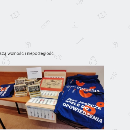
aszą wolność i niepodległość.