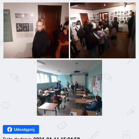
Udostępnij