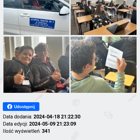
Udostępnij
Data dodania:
2024-04-18 21:22:30
Data edycji:
2024-05-09 21:23:09
Ilość wyświetleń:
341