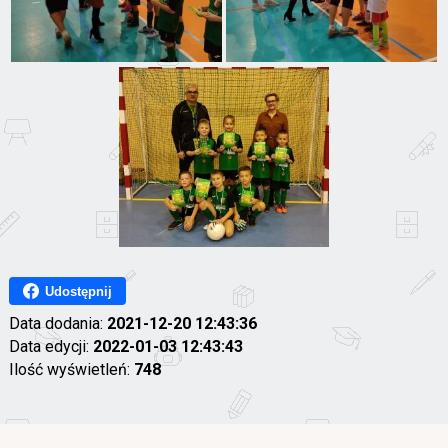
Udostępnij
Data dodania:
2021-12-20 12:43:36
Data edycji:
2022-01-03 12:43:43
Ilość wyświetleń:
748