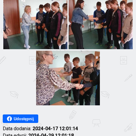
Udostępnij
Data dodania:
2024-04-17 12:01:14
Data edycji:
2024-04-29 12:01:18