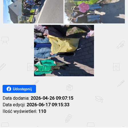
Udostępnij
Data dodania:
2026-04-26 09:07:15
Data edycji:
2026-06-17 09:15:33
Ilość wyświetleń:
110