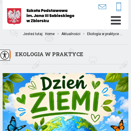
Jesteś tutaj:
Home
>
Aktualności
>
Ekologia w praktyce ...
EKOLOGIA W PRAKTYCE